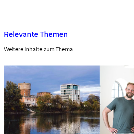
Relevante Themen
Weitere Inhalte zum Thema