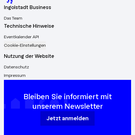
Ingolstadt Business
Das Team
Technische Hinweise
Eventkalender API
Cookie-Einstellungen
Nutzung der Website
Datenschutz
Impressum
Bleiben Sie informiert mit
unserem Newsletter
Jetzt anmelden