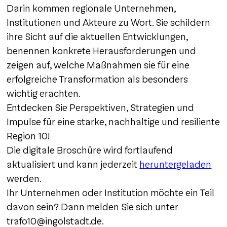
Darin kommen regionale Unternehmen,
Institutionen und Akteure zu Wort. Sie schildern
ihre Sicht auf die aktuellen Entwicklungen,
benennen konkrete Herausforderungen und
zeigen auf, welche Maßnahmen sie für eine
erfolgreiche Transformation als besonders
wichtig erachten.
Entdecken Sie Perspektiven, Strategien und
Impulse für eine starke, nachhaltige und resiliente
Region 10!
Die digitale Broschüre wird fortlaufend
aktualisiert und kann jederzeit
heruntergeladen
werden.
Ihr Unternehmen oder Institution möchte ein Teil
davon sein? Dann melden Sie sich unter
trafo10@ingolstadt.de.