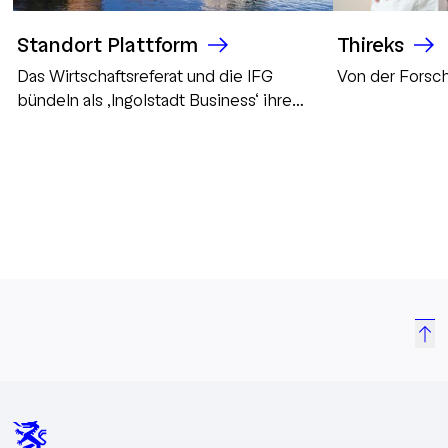
Standort Plattform
Thireks
Das Wirtschaftsreferat und die IFG
Von der Forsch
bündeln als ‚Ingolstadt Business‘ ihre
Kommunikation