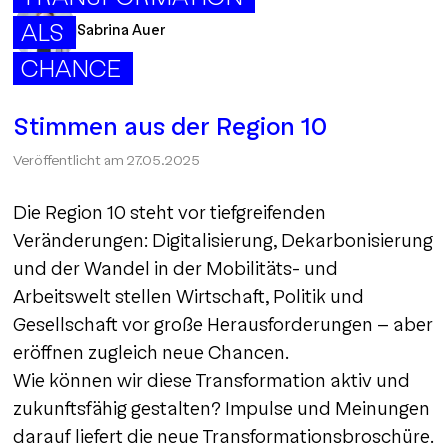
ALS
Sabrina Auer
CHANCE
Stimmen aus der Region 10
Veröffentlicht am
27.05.2025
Die Region 10 steht vor tiefgreifenden
Veränderungen: Digitalisierung, Dekarbonisierung
und der Wandel in der Mobilitäts- und
Arbeitswelt stellen Wirtschaft, Politik und
Gesellschaft vor große Herausforderungen – aber
eröffnen zugleich neue Chancen.
Wie können wir diese Transformation aktiv und
zukunftsfähig gestalten? Impulse und Meinungen
darauf liefert die neue Transformationsbroschüre.