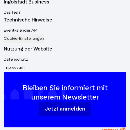
Ingolstadt Business
Das Team
Technische Hinweise
Eventkalender API
Cookie-Einstellungen
Nutzung der Website
Datenschutz
Impressum
Bleiben Sie informiert mit
unserem Newsletter
Jetzt anmelden