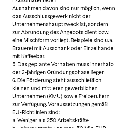
i. Automatenläden
Ausnahmen davon sind nur möglich, wenn
das Ausschlussgewerk nicht der
Unternehmenshauptzweck ist, sondern
zur Abrundung des Angebots dient bzw.
eine Mischform vorliegt. Beispiele sind u.a.:
Brauerei mit Ausschank oder Einzelhandel
mit Kaffeebar.
5. Das geplante Vorhaben muss innerhalb
der 3-jährigen Gründungsphase liegen
6. Die Förderung steht ausschließlich
kleinen und mittleren gewerblichen
Unternehmen (KMU) sowie Freiberuflern
zur Verfügung. Voraussetzungen gemäß
EU-Richtlinien sind:
a. Weniger als 250 Arbeitskräfte