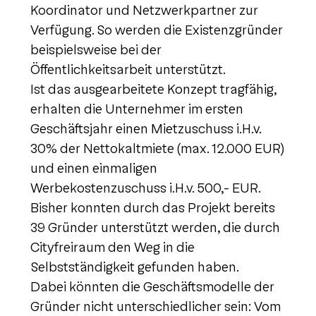
Koordinator und Netzwerkpartner zur
Verfügung. So werden die Existenzgründer
beispielsweise bei der
Öffentlichkeitsarbeit unterstützt.
Ist das ausgearbeitete Konzept tragfähig,
erhalten die Unternehmer im ersten
Geschäftsjahr einen Mietzuschuss i.H.v.
30% der Nettokaltmiete (max. 12.000 EUR)
und einen einmaligen
Werbekostenzuschuss i.H.v. 500,- EUR.
Bisher konnten durch das Projekt bereits
39 Gründer unterstützt werden, die durch
Cityfreiraum den Weg in die
Selbstständigkeit gefunden haben.
Dabei könnten die Geschäftsmodelle der
Gründer nicht unterschiedlicher sein: Vom