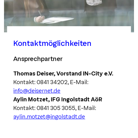
Kontaktmöglichkeiten
Ansprechpartner
Thomas Deiser, Vorstand IN-City e.V.
Kontakt: 0841 34202, E-Mail:
info@deisernet.de
Aylin Motzet, IFG Ingolstadt AöR
Kontakt: 0841 305 3055, E-Mail:
aylin.motzet@ingolstadt.de