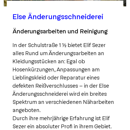
Else Änderungsschneiderei
Änderungsarbeiten und Reinigung
In der Schulstraße 1 ½ bietet Elif Sezer
alles Rund um Änderungsarbeiten an
Kleidungsstücken an: Egal ob
Hosenkürzungen, Anpassungen am
Lieblingskleid oder Reparatur eines
defekten Reißverschlusses – in der Else
Änderungsschneiderei wird ein breites
Spektrum an verschiedenen Näharbeiten
angeboten.
Durch ihre mehrjährige Erfahrung ist Elif
Sezer ein absoluter Profi in ihrem Gebiet.