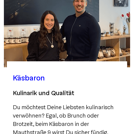
Käsbaron
Kulinarik und Qualität
Du möchtest Deine Liebsten kulinarisch
verwöhnen? Egal, ob Brunch oder
Brotzeit, beim Käsbaron in der
Mauthstraße 9 wirst Du sicher fündig.