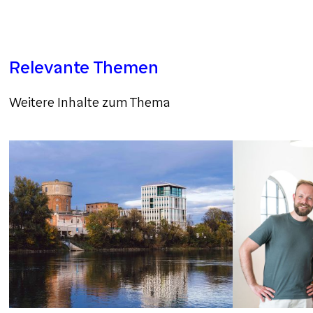
Relevante Themen
Weitere Inhalte zum Thema