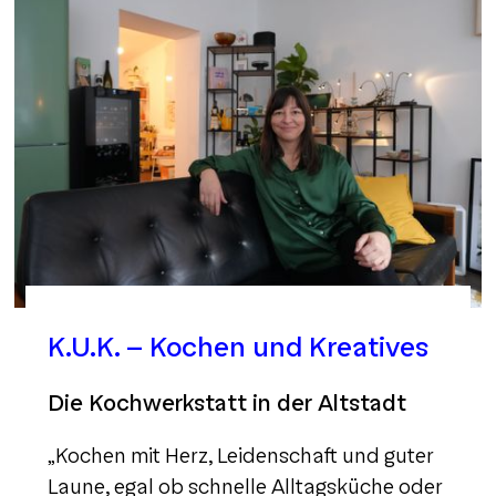
K.U.K. – Kochen und Kreatives
Die Kochwerkstatt in der Altstadt
„Kochen mit Herz, Leidenschaft und guter
Laune, egal ob schnelle Alltagsküche oder