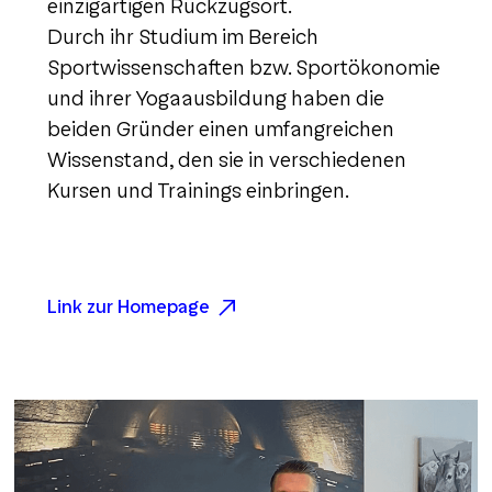
einzigartigen Rückzugsort.
Durch ihr Studium im Bereich
Sportwissenschaften bzw. Sportökonomie
und ihrer Yogaausbildung haben die
beiden Gründer einen umfangreichen
Wissenstand, den sie in verschiedenen
Kursen und Trainings einbringen.
Link zur Homepage