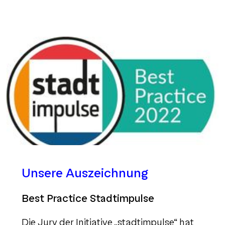
Unsere Auszeichnung
Best Practice Stadtimpulse
Die Jury der Initiative „stadtimpulse“ hat