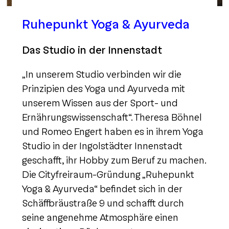
Ruhepunkt Yoga & Ayurveda
Das Studio in der Innenstadt
„In unserem Studio verbinden wir die
Prinzipien des Yoga und Ayurveda mit
unserem Wissen aus der Sport- und
Ernährungswissenschaft“. Theresa Böhnel
und Romeo Engert haben es in ihrem Yoga
Studio in der Ingolstädter Innenstadt
geschafft, ihr Hobby zum Beruf zu machen.
Die Cityfreiraum-Gründung „Ruhepunkt
Yoga & Ayurveda“ befindet sich in der
Schäffbräustraße 9 und schafft durch
seine angenehme Atmosphäre einen