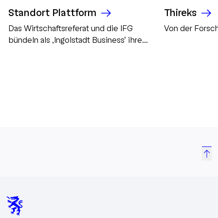
Standort Plattform
Thireks
Das Wirtschaftsreferat und die IFG
Von der Forsch
bündeln als ‚Ingolstadt Business‘ ihre
Kommunikation