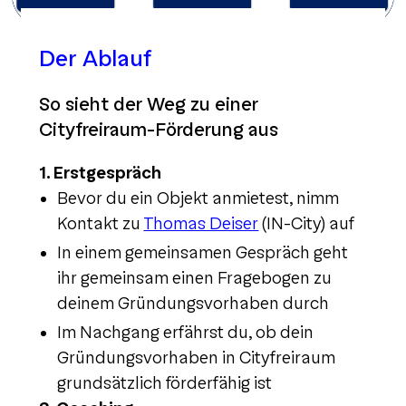
Der Ablauf
So sieht der Weg zu einer
Cityfreiraum-Förderung aus
1. Erstgespräch
Bevor du ein Objekt anmietest, nimm
Kontakt zu
Thomas Deiser
(IN-City) auf
In einem gemeinsamen Gespräch geht
ihr gemeinsam einen Fragebogen zu
deinem Gründungsvorhaben durch
Im Nachgang erfährst du, ob dein
Gründungsvorhaben in Cityfreiraum
grundsätzlich förderfähig ist