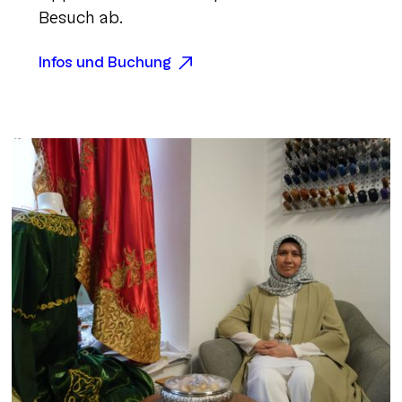
Besuch ab.
Infos und Buchung