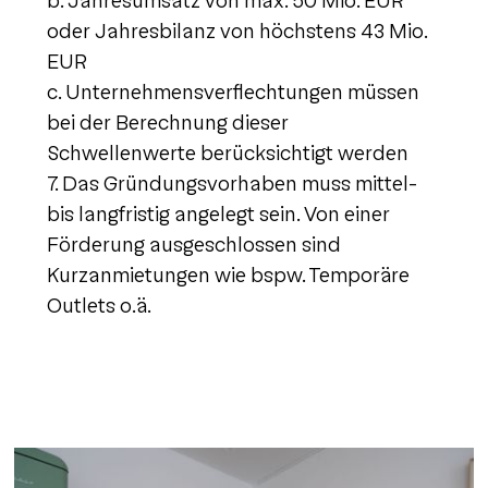
b. Jahresumsatz von max. 50 Mio. EUR
oder Jahresbilanz von höchstens 43 Mio.
EUR
c. Unternehmensverflechtungen müssen
bei der Berechnung dieser
Schwellenwerte berücksichtigt werden
7. Das Gründungsvorhaben muss mittel-
bis langfristig angelegt sein. Von einer
Förderung ausgeschlossen sind
Kurzanmietungen wie bspw. Temporäre
Outlets o.ä.