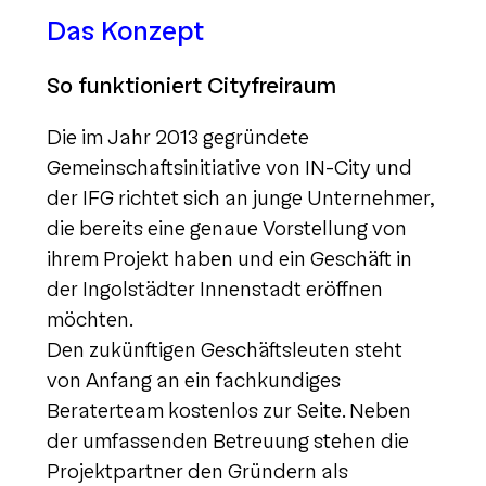
Das Konzept
So funktioniert Cityfreiraum
Die im Jahr 2013 gegründete
Gemeinschaftsinitiative von IN-City und
der IFG richtet sich an junge Unternehmer,
die bereits eine genaue Vorstellung von
ihrem Projekt haben und ein Geschäft in
der Ingolstädter Innenstadt eröffnen
möchten.
Den zukünftigen Geschäftsleuten steht
von Anfang an ein fachkundiges
Beraterteam kostenlos zur Seite. Neben
der umfassenden Betreuung stehen die
Projektpartner den Gründern als