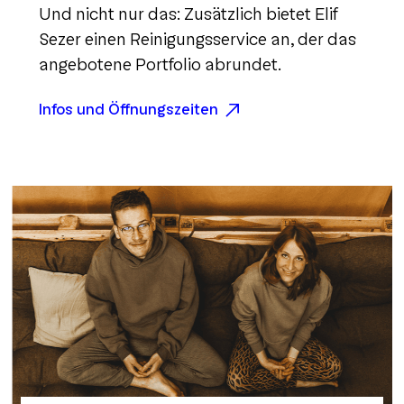
Und nicht nur das: Zusätzlich bietet Elif
Sezer einen Reinigungsservice an, der das
angebotene Portfolio abrundet.
Infos und Öffnungszeiten