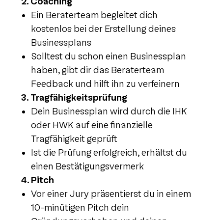
2. Coaching
Ein Beraterteam begleitet dich
kostenlos bei der Erstellung deines
Businessplans
Solltest du schon einen Businessplan
haben, gibt dir das Beraterteam
Feedback und hilft ihn zu verfeinern
3. Tragfähigkeitsprüfung
Dein Businessplan wird durch die IHK
oder HWK auf eine finanzielle
Tragfähigkeit geprüft
Ist die Prüfung erfolgreich, erhältst du
einen Bestätigungsvermerk
4. Pitch
Vor einer Jury präsentierst du in einem
10-minütigen Pitch dein