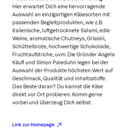
Hier erwartet Dich eine hervorragende
Auswahl an einzigartigen Käsesorten mit
passenden Begleitprodukten, wie z.B.
italienische, luftgetrocknete Salami, edle
Weine, aromatische Chutneys, Grissini,
Schüttelbrote, hochwertige Schokolade,
Fruchtaufstriche, uvm. Die Gründer Angela
Käufl und Simon Paleduhn legen bei der
Auswahl der Produkte höchsten Wert auf
Geschmack, Qualität und Inhaltsstoffe.
Das Beste daran? Du kannst die Käse
direkt vor Ort probieren. Komm gerne
vorbei und überzeug Dich selbst.
Link zur Homepage