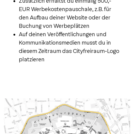
Zusätzlich erhältst du einmalig 500,-
EUR Werbekostenpauschale, z.B. für
den Aufbau deiner Website oder der
Buchung von Werbeplätzen
Auf deinen Veröffentlichungen und
Kommunikationsmedien musst du in
diesem Zeitraum das Cityfreiraum-Logo
platzieren