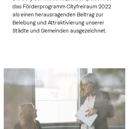
das Förderprogramm Cityfreiraum 2022
als einen herausragenden Beitrag zur
Belebung und Attraktivierung unserer
Städte und Gemeinden ausgezeichnet.