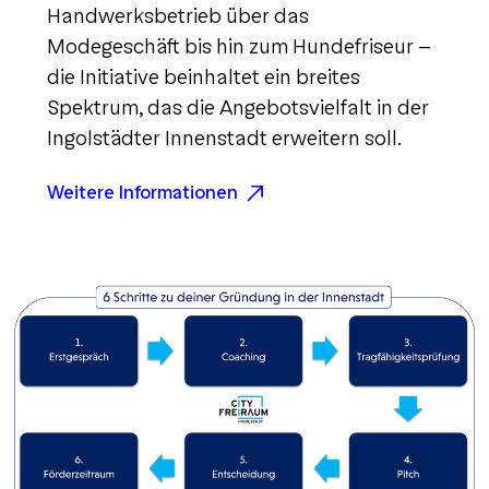
Handwerksbetrieb über das
Modegeschäft bis hin zum Hundefriseur –
die Initiative beinhaltet ein breites
Spektrum, das die Angebotsvielfalt in der
Ingolstädter Innenstadt erweitern soll.
Weitere Informationen