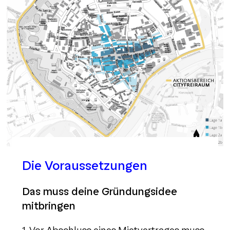
Die Voraussetzungen
Das muss deine Gründungsidee
mitbringen