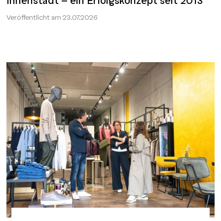
Innenstadt - ein Erfolgskonzept seit 2013
Veröffentlicht am
23.07.2026