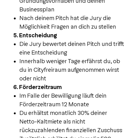
Gründungsvorhaben und deinen
Businessplan
Nach deinem Pitch hat die Jury die
Möglichkeit Fragen an dich zu stellen
5. Entscheidung
Die Jury bewertet deinen Pitch und trifft
eine Entscheidung
Innerhalb weniger Tage erfährst du, ob
du in Cityfreiraum aufgenommen wirst
oder nicht
6. Förderzeitraum
Im Falle der Bewilligung läuft dein
Förderzeitraum 12 Monate
Du erhältst monatlich 30% deiner
Netto-Kaltmiete als nicht
rückzuzahlenden finanziellen Zuschuss