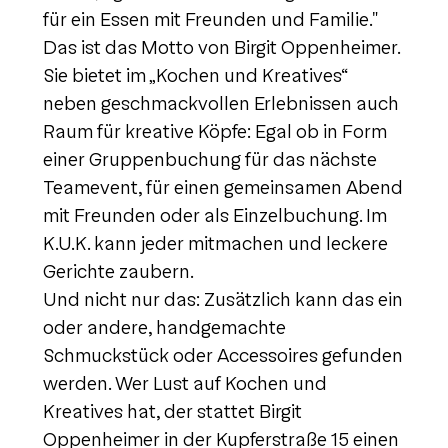
für ein Essen mit Freunden und Familie."
Das ist das Motto von Birgit Oppenheimer.
Sie bietet im „Kochen und Kreatives“
neben geschmackvollen Erlebnissen auch
Raum für kreative Köpfe: Egal ob in Form
einer Gruppenbuchung für das nächste
Teamevent, für einen gemeinsamen Abend
mit Freunden oder als Einzelbuchung. Im
K.U.K. kann jeder mitmachen und leckere
Gerichte zaubern.
Und nicht nur das: Zusätzlich kann das ein
oder andere, handgemachte
Schmuckstück oder Accessoires gefunden
werden. Wer Lust auf Kochen und
Kreatives hat, der stattet Birgit
Oppenheimer in der Kupferstraße 15 einen