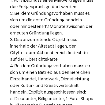
1. Vor Abschluss eines Mietvertrages muss
das Erstgespräch geführt werden
2. Bei dem Gründungsvorhaben muss es
sich um die erste Gründung handeln –
oder mindestens 12 Monate zwischen der
erneuten Gründung liegen.
3. Das anzumietende Objekt muss
innerhalb der Altstadt liegen, den
Cityfreiraum-Aktionsbereich findest du
auf der Übersichtskarte
4. Bei dem Gründungsvorhaben muss es
sich um einen Betrieb aus den Bereichen
Einzelhandel, Handwerk, Dienstleistung
oder Kultur- und Kreativwirtschaft
handeln. Explizit ausgeschlossen sind:
a. Discounter, Billiganbieter, 1-Euro-Shops