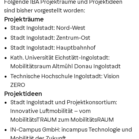
Folgende IBA Projekträume und Projektideen
sind bisher vorgestellt worden:
Projekträume
Stadt Ingolstadt: Nord-West
Stadt Ingolstadt: Zentrum-Ost
Stadt Ingolstadt: Hauptbahnhof
Kath. Universität Eichstätt-Ingolstadt:
Mobilitätsraum Altmühl Donau Ingolstadt
Technische Hochschule Ingolstadt: Vision
ZERO
Projektideen
Stadt Ingolstadt und Projektkonsortium:
Innovative Luftmobilität – vom
MobilitätsTRAUM zum MobilitätsRAUM
IN-Campus GmbH: incampus Technologie und
Mobilität der Zukunft