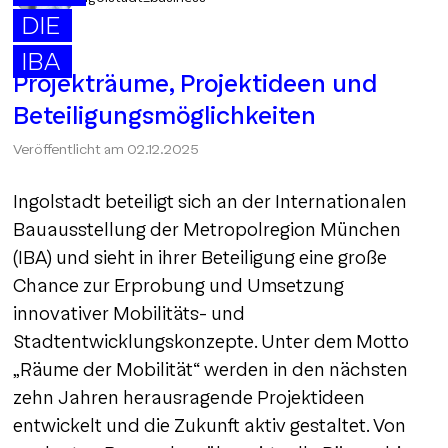
DIE
IBA
Projekträume, Projektideen und
Beteiligungsmöglichkeiten
Veröffentlicht am
02.12.2025
Ingolstadt beteiligt sich an der Internationalen
Bauausstellung der Metropolregion München
(IBA) und sieht in ihrer Beteiligung eine große
Chance zur Erprobung und Umsetzung
innovativer Mobilitäts- und
Stadtentwicklungskonzepte. Unter dem Motto
„Räume der Mobilität“ werden in den nächsten
zehn Jahren herausragende Projektideen
entwickelt und die Zukunft aktiv gestaltet. Von