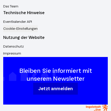
Das Team
Technische Hinweise
Eventkalender API
Cookie-Einstellungen
Nutzung der Website
Datenschutz
Impressum
Bleiben Sie informiert mit
unserem Newsletter
Jetzt anmelden