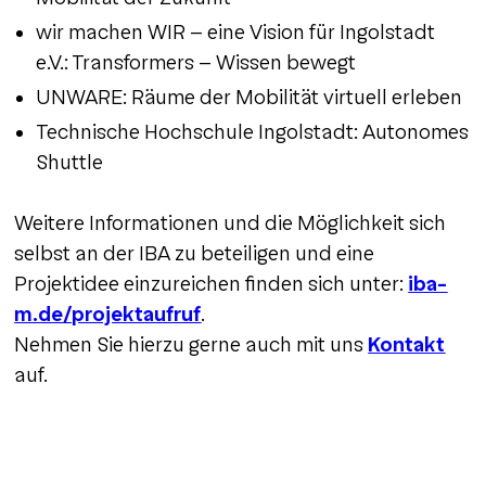
wir machen WIR - eine Vision für Ingolstadt
e.V.: Transformers - Wissen bewegt
UNWARE: Räume der Mobilität virtuell erleben
Technische Hochschule Ingolstadt: Autonomes
Shuttle
Weitere Informationen und die Möglichkeit sich
selbst an der IBA zu beteiligen und eine
Projektidee einzureichen finden sich unter:
iba-
m.de/projektaufruf
.
Nehmen Sie hierzu gerne auch mit uns
Kontakt
auf.