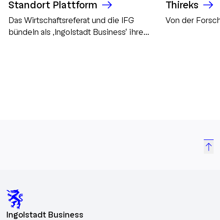
Standort Plattform
Thireks
Das Wirtschaftsreferat und die IFG
Von der Forsch
bündeln als ‚Ingolstadt Business‘ ihre
Kommunikation
Ingolstadt Business