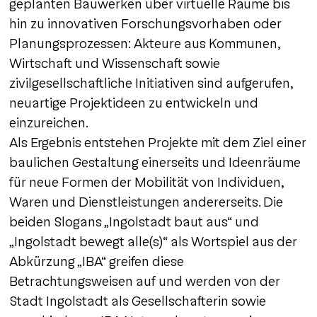
geplanten Bauwerken über virtuelle Räume bis
hin zu innovativen Forschungsvorhaben oder
Planungsprozessen: Akteure aus Kommunen,
Wirtschaft und Wissenschaft sowie
zivilgesellschaftliche Initiativen sind aufgerufen,
neuartige Projektideen zu entwickeln und
einzureichen.
Als Ergebnis entstehen Projekte mit dem Ziel einer
baulichen Gestaltung einerseits und Ideenräume
für neue Formen der Mobilität von Individuen,
Waren und Dienstleistungen andererseits. Die
beiden Slogans „Ingolstadt baut aus“ und
„Ingolstadt bewegt alle(s)“ als Wortspiel aus der
Abkürzung „IBA“ greifen diese
Betrachtungsweisen auf und werden von der
Stadt Ingolstadt als Gesellschafterin sowie