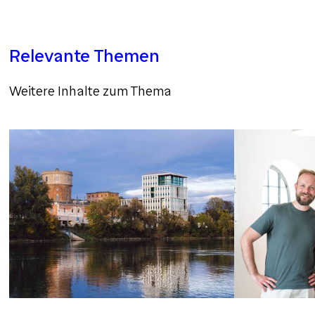
Relevante Themen
Weitere Inhalte zum Thema