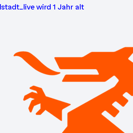
lstadt_live wird 1 Jahr alt