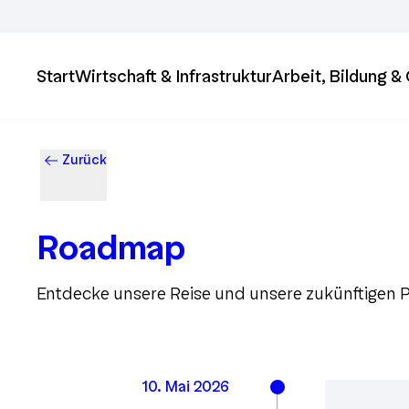
Start
Wirtschaft & Infrastruktur
Arbeit, Bildung 
Zurück
Roadmap
Entdecke unsere Reise und unsere zukünftigen P
10. Mai 2026