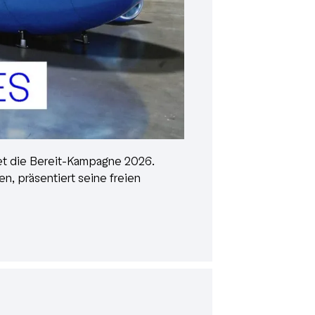
et die Bereit-Kampagne 2026.
en, präsentiert seine freien