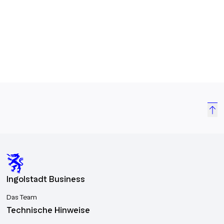
Kommunikation
Ingolstadt Business
Das Team
Technische Hinweise