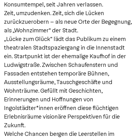
Konsumtempel, seit Jahren verlassen.
Zeit, umzudenken. Zeit, sich die Lücken
zurückzuerobern – als neue Orte der Begegnung,
als „Wohnzimmer“ der Stadt.
„Lücke zum Glück“ lädt das Publikum zu einem
theatralen Stadtspaziergang in die Innenstadt
ein. Startpunkt ist der ehemalige Kaufhof in der
Ludwigstraße. Zwischen Schaufenstern und
Fassaden entstehen temporäre Bühnen,
Ausstellungsräume, Tauschgeschäfte und
Wohnträume. Gefüllt mit Geschichten,
Erinnerungen und Hoffnungen von
Ingolstädter*innen eröffnen diese flüchtigen
Erlebnisräume visionäre Perspektiven für die
Zukunft.
Welche Chancen bergen die Leerstellen im