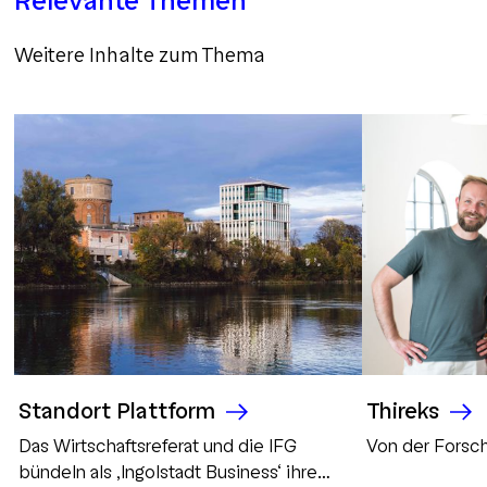
Relevante Themen
Weitere Inhalte zum Thema
Standort Plattform
Thireks
Das Wirtschaftsreferat und die IFG
Von der Forsch
bündeln als ‚Ingolstadt Business‘ ihre