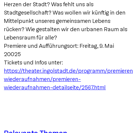
Herzen der Stadt? Was fehlt uns als
Stadtgesellschaft? Was wollen wir künftig in den
Mittelpunkt unseres gemeinsamen Lebens
rücken? Wie gestalten wir den urbanen Raum als
Lebensraum für alle?
Premiere und Aufführungsort: Freitag, 9. Mai
20025
Tickets und Infos unter:
https://theater.ingolstadt.de/programm/premieren
wiederaufnahmen/premieren-
wiederaufnahmen-detailseite/2567.html